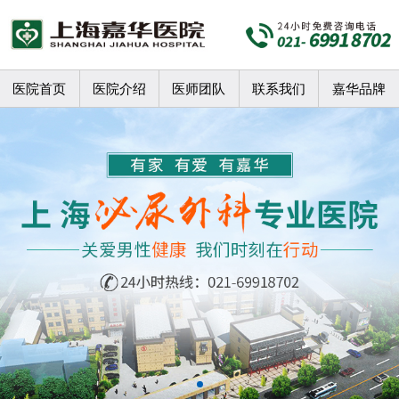
医院首页
医院介绍
医师团队
联系我们
嘉华品牌