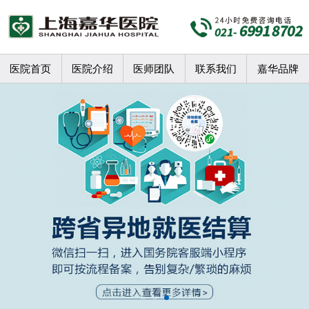
医院首页
医院介绍
医师团队
联系我们
嘉华品牌